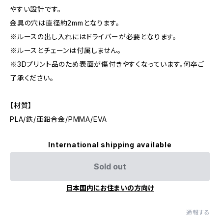
やすい設計です。
金具の穴は直径約2mmとなります。
※ルースの出し入れにはドライバーが必要となります。
※ルースとチェーンは付属しません。
※3Dプリント品のため表面が傷付きやすくなっています。何卒ご
了承ください。
【材質】
PLA/鉄/亜鉛合金/PMMA/EVA
International shipping available
Sold out
日本国内にお住まいの方向け
通報する