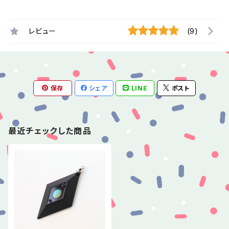
レビュー
(9)
保存
シェア
LINE
ポスト
最近チェックした商品