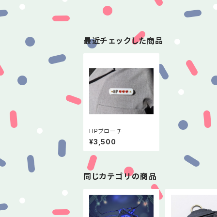
最近チェックした商品
HPブローチ
¥3,500
同じカテゴリの商品