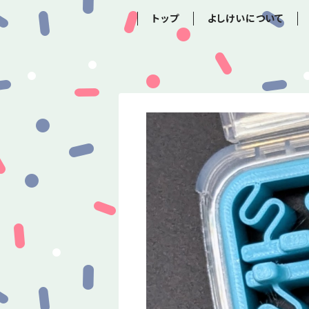
トップ
よしけいについて