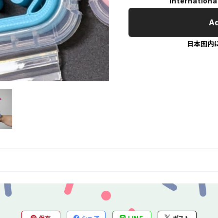
Internationa
Ad
日本国内