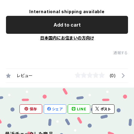
International shipping available
Add to cart
日本国内にお住まいの方向け
通報する
レビュー
(0)
保存
シェア
LINE
ポスト