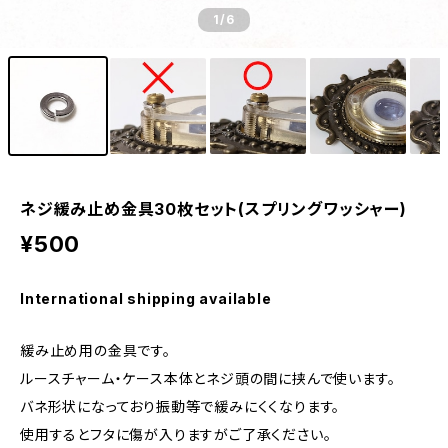
1
/6
ネジ緩み止め金具30枚セット(スプリングワッシャー)
¥500
International shipping available
緩み止め用の金具です。
ルースチャーム・ケース本体とネジ頭の間に挟んで使います。
バネ形状になっており振動等で緩みにくくなります。
使用するとフタに傷が入りますがご了承ください。