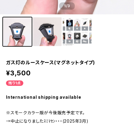
1
/3
ガス灯のルースケース(マグネットタイプ)
¥3,500
残り1点
International shipping available
※スモークカラー版が今後販売予定です。
→中止になりましたｽﾐﾏｾﾝ・・・(2025年3月)