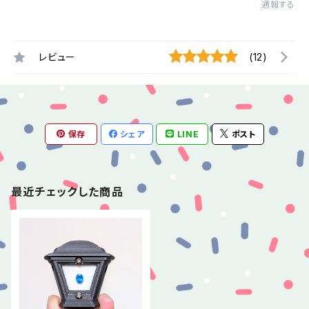
通報する
レビュー
(12)
保存
シェア
LINE
ポスト
最近チェックした商品