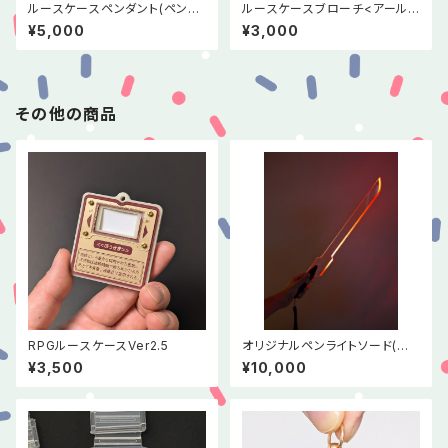
ルースケースペンダント(ペンデ
ルースケースブローチ<アール・
ュラム・クリア)
デコ100周年記念デザイン>
¥5,000
¥3,000
その他の商品
RPGルースケースVer2.5
オリジナルペンライトソード(オ
ーダー商品)
¥3,500
¥10,000