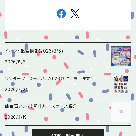
イベント出展情報(2026/8/6)
2026/8/6
ワンダーフェスティバル2026夏に出展します！
2026/7/24
仙台石フリマ＆新作ルースケース紹介
2026/3/19