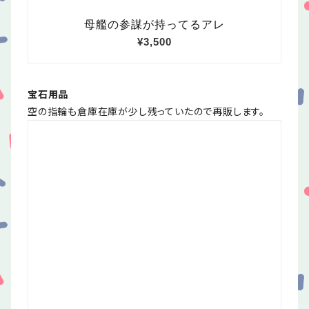
宝石用品
空の指輪も倉庫在庫が少し残っていたので再販します。