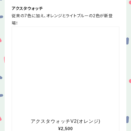
アクスタウォッチ
従来の7色に加え、オレンジとライトブルーの2色が新登
場！