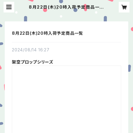
8月22日(木)20時入荷予定商品一覧
| よしけい
8月22日(木)20時入荷予定商品一覧
2024/08/14 16:27
架空プロップシリーズ