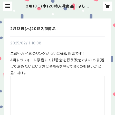
2月13日(木)20時入荷商品 | よしけ
い
2月13日(木)20時入荷商品
2025/02/11 16:08
二酸化ケイ素のリングがついに通販開始です！
4月にラフォーレ原宿にて試着会を行う予定ですので、試着
して決めたいという方はそちらを待って頂くのも良いかと
思います。