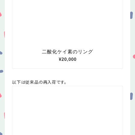
以下は従来品の再入荷です。