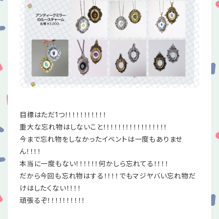
目標はただ1つ！！！！！！！！！！！
重大な忘れ物はしないこと！！！！！！！！！！！！！！！！！
今まで忘れ物をしなかったイベントは一度もありませ
ん！！！！
本当に一度もない！！！！！！何かしら忘れてる！！！！
だから今回も忘れ物はする！！！！でもマジヤバい忘れ物だ
けはしたくない！！！！
頑張るぞ！！！！！！！！！！