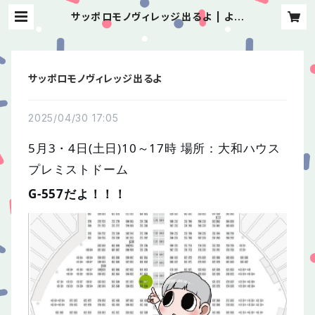
サッポロモノヴィレッジ出るよ | よし
けい
サッポロモノヴィレッジ出るよ
2025/04/30 17:05
5月3・4日(土日)10～17時 場所：大和ハウス
プレミストドーム
G-557だよ！！！