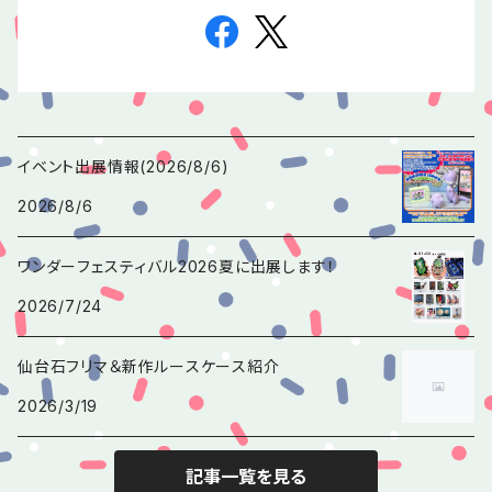
イベント出展情報(2026/8/6)
2026/8/6
ワンダーフェスティバル2026夏に出展します！
2026/7/24
仙台石フリマ＆新作ルースケース紹介
2026/3/19
記事一覧を見る