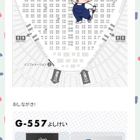
おしながき！