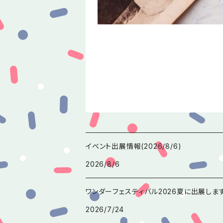
イベント出展情報(2026/8/6)
2026/8/6
ワンダーフェスティバル2026夏に出展しま
2026/7/24