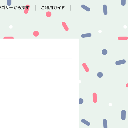
テゴリーから探す
ご利用ガイド