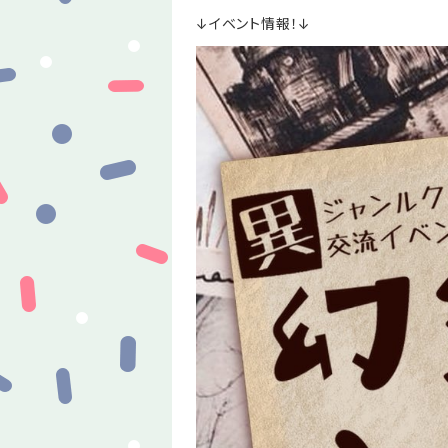
↓イベント情報！↓